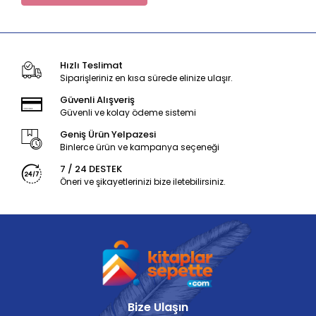
Hızlı Teslimat
Siparişleriniz en kısa sürede elinize ulaşır.
Güvenli Alışveriş
Güvenli ve kolay ödeme sistemi
Geniş Ürün Yelpazesi
Binlerce ürün ve kampanya seçeneği
7 / 24 DESTEK
Öneri ve şikayetlerinizi bize iletebilirsiniz.
Bize Ulaşın