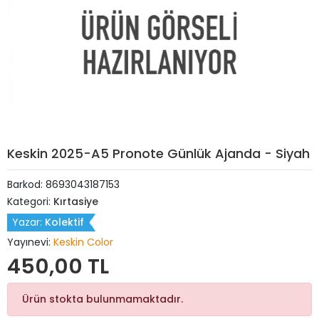
Keskin 2025-A5 Pronote Günlük Ajanda - Siyah
Barkod:
8693043187153
Kategori:
Kırtasiye
Yazar:
Kolektif
Yayınevi:
Keskin Color
450,00 TL
Ürün stokta bulunmamaktadır.