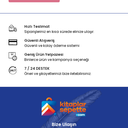
Hızlı Teslimat
Siparişleriniz en kısa sürede elinize ulaşır.
Güvenli Alışveriş
Güvenli ve kolay ödeme sistemi
Geniş Ürün Yelpazesi
Binlerce ürün ve kampanya seçeneği
7 / 24 DESTEK
Öneri ve şikayetlerinizi bize iletebilirsiniz.
Bize Ulaşın