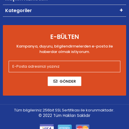
Kategoriler
E-BÜLTEN
Kampanya, duyuru, bilgilendirmelerden e-posta ile
haberdar olmak istiyorum.
GÖNDER
Tüm bilgileriniz 256bit SSL Sertifikası ile korunmaktadır.
© 2022
Tüm Hakları Saklıdır