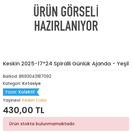
Keskin 2025-17*24 Spiralli Günlük Ajanda - Yeşil
Barkod:
8693043187092
Kategori:
Kırtasiye
Yazar:
Kolektif
Yayınevi:
Keskin Color
430,00 TL
Ürün stokta bulunmamaktadır.