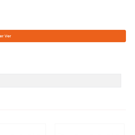
er Ver