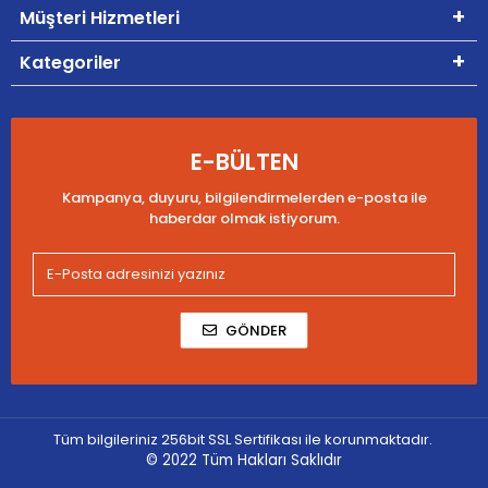
Müşteri Hizmetleri
Kategoriler
E-BÜLTEN
Kampanya, duyuru, bilgilendirmelerden e-posta ile
haberdar olmak istiyorum.
GÖNDER
Tüm bilgileriniz 256bit SSL Sertifikası ile korunmaktadır.
© 2022
Tüm Hakları Saklıdır