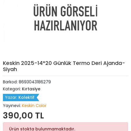
Keskin 2025-14*20 Günlük Termo Deri Ajanda-
Siyah
Barkod:
8693043186279
Kategori:
Kırtasiye
Yazar:
Kolektif
Yayınevi:
Keskin Color
390,00 TL
Ürün stokta bulunmamaktadır.