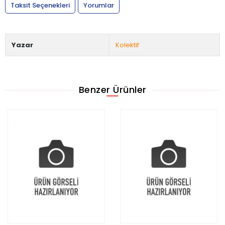
Taksit Seçenekleri
Yorumlar
Yazar
Kolektif
Benzer Ürünler