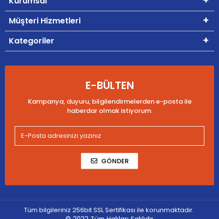
Kurumsal
Müşteri Hizmetleri
Kategoriler
E-BÜLTEN
Kampanya, duyuru, bilgilendirmelerden e-posta ile
haberdar olmak istiyorum.
GÖNDER
Tüm bilgileriniz 256bit SSL Sertifikası ile korunmaktadır.