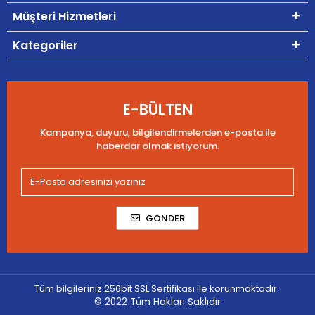
Müşteri Hizmetleri
Kategoriler
E-BÜLTEN
Kampanya, duyuru, bilgilendirmelerden e-posta ile
haberdar olmak istiyorum.
GÖNDER
Tüm bilgileriniz 256bit SSL Sertifikası ile korunmaktadır.
© 2022
Tüm Hakları Saklıdır