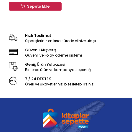
Sepete Ekle
Hızlı Teslimat
Siparişleriniz en kısa sürede elinize ulaşır.
Güvenli Alışveriş
Güvenli ve kolay ödeme sistemi
Geniş Ürün Yelpazesi
Binlerce ürün ve kampanya seçeneği
7 / 24 DESTEK
Öneri ve şikayetlerinizi bize iletebilirsiniz.