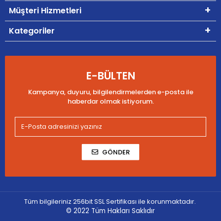
Müşteri Hizmetleri
Kategoriler
E-BÜLTEN
Kampanya, duyuru, bilgilendirmelerden e-posta ile
haberdar olmak istiyorum.
GÖNDER
Tüm bilgileriniz 256bit SSL Sertifikası ile korunmaktadır.
© 2022
Tüm Hakları Saklıdır