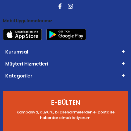
Mobil Uygulamalarımız
Kurumsal
Müşteri Hizmetleri
Kategoriler
E-BÜLTEN
Kampanya, duyuru, bilgilendirmelerden e-posta ile
haberdar olmak istiyorum.