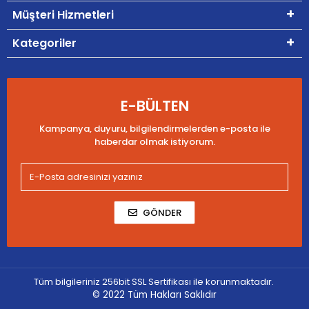
Müşteri Hizmetleri
Kategoriler
E-BÜLTEN
Kampanya, duyuru, bilgilendirmelerden e-posta ile
haberdar olmak istiyorum.
GÖNDER
Tüm bilgileriniz 256bit SSL Sertifikası ile korunmaktadır.
© 2022
Tüm Hakları Saklıdır