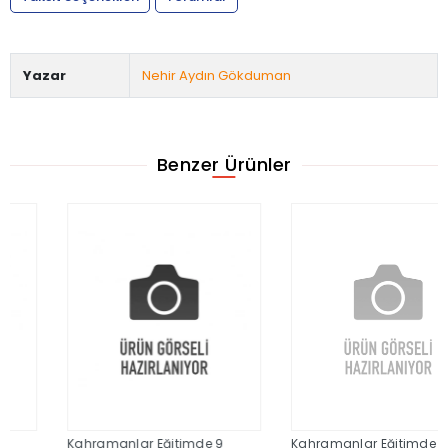
Yazar
Nehir Aydın Gökduman
Benzer Ürünler
Kahramanlar Eğitimde 9
Kahramanlar Eğitimde 5