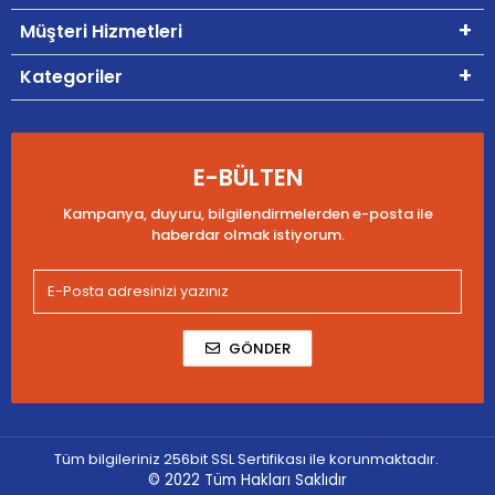
Müşteri Hizmetleri
Kategoriler
E-BÜLTEN
Kampanya, duyuru, bilgilendirmelerden e-posta ile
haberdar olmak istiyorum.
GÖNDER
Tüm bilgileriniz 256bit SSL Sertifikası ile korunmaktadır.
© 2022
Tüm Hakları Saklıdır