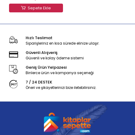
Sepete Ekle
Hızlı Teslimat
Siparişleriniz en kısa sürede elinize ulaşır.
Güvenli Alışveriş
Güvenli ve kolay ödeme sistemi
Geniş Ürün Yelpazesi
Binlerce ürün ve kampanya seçeneği
7 / 24 DESTEK
Öneri ve şikayetlerinizi bize iletebilirsiniz.