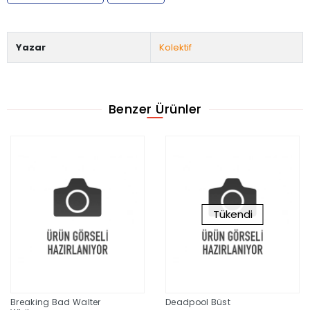
Yazar
Kolektif
Benzer Ürünler
Tükendi
Breaking Bad Walter
Deadpool Büst