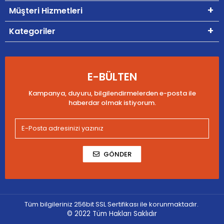
Müşteri Hizmetleri
Kategoriler
E-BÜLTEN
Kampanya, duyuru, bilgilendirmelerden e-posta ile
haberdar olmak istiyorum.
GÖNDER
Tüm bilgileriniz 256bit SSL Sertifikası ile korunmaktadır.
© 2022
Tüm Hakları Saklıdır