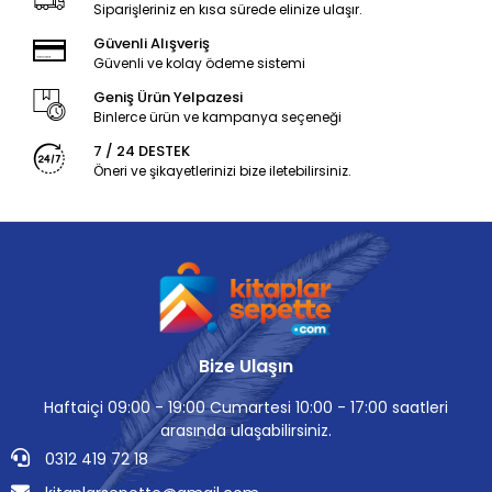
Siparişleriniz en kısa sürede elinize ulaşır.
Güvenli Alışveriş
Güvenli ve kolay ödeme sistemi
Geniş Ürün Yelpazesi
Binlerce ürün ve kampanya seçeneği
7 / 24 DESTEK
Öneri ve şikayetlerinizi bize iletebilirsiniz.
Bize Ulaşın
Haftaiçi 09:00 - 19:00 Cumartesi 10:00 - 17:00 saatleri
arasında ulaşabilirsiniz.
0312 419 72 18