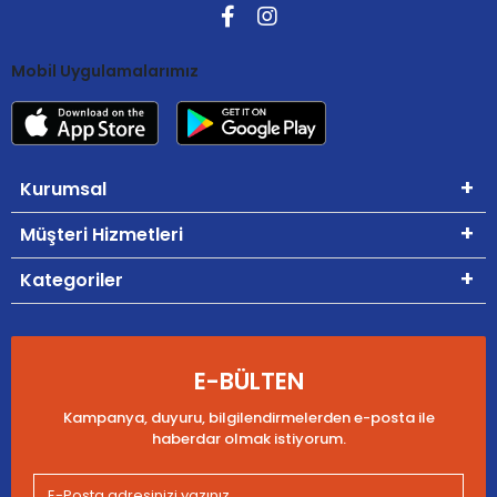
Mobil Uygulamalarımız
Kurumsal
Müşteri Hizmetleri
Kategoriler
E-BÜLTEN
Kampanya, duyuru, bilgilendirmelerden e-posta ile
haberdar olmak istiyorum.