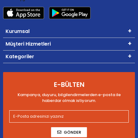
Kurumsal
Müşteri Hizmetleri
Kategoriler
E-BÜLTEN
Kampanya, duyuru, bilgilendirmelerden e-posta ile
haberdar olmak istiyorum.
GÖNDER