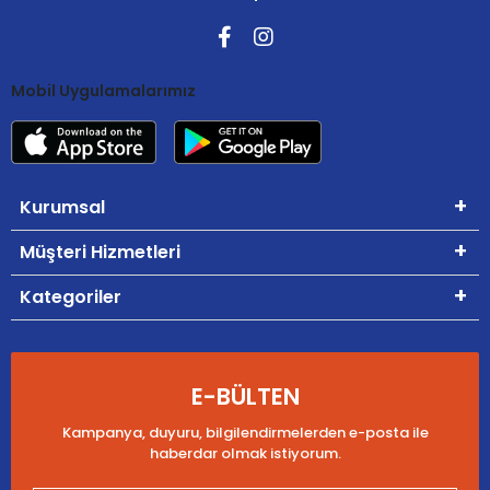
Mobil Uygulamalarımız
Kurumsal
Müşteri Hizmetleri
Kategoriler
E-BÜLTEN
Kampanya, duyuru, bilgilendirmelerden e-posta ile
haberdar olmak istiyorum.