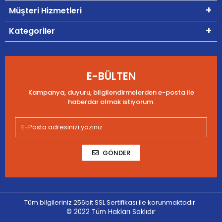
Müşteri Hizmetleri
Kategoriler
E-BÜLTEN
Kampanya, duyuru, bilgilendirmelerden e-posta ile
haberdar olmak istiyorum.
GÖNDER
Tüm bilgileriniz 256bit SSL Sertifikası ile korunmaktadır.
© 2022
Tüm Hakları Saklıdır