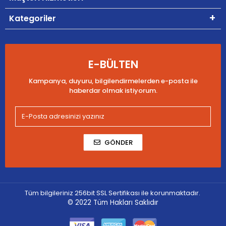
Kategoriler
E-BÜLTEN
Kampanya, duyuru, bilgilendirmelerden e-posta ile
haberdar olmak istiyorum.
GÖNDER
Tüm bilgileriniz 256bit SSL Sertifikası ile korunmaktadır.
© 2022
Tüm Hakları Saklıdır