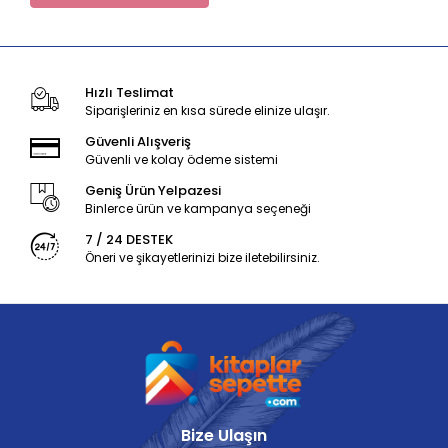
Hızlı Teslimat
Siparişleriniz en kısa sürede elinize ulaşır.
Güvenli Alışveriş
Güvenli ve kolay ödeme sistemi
Geniş Ürün Yelpazesi
Binlerce ürün ve kampanya seçeneği
7 / 24 DESTEK
Öneri ve şikayetlerinizi bize iletebilirsiniz.
Bize Ulaşın