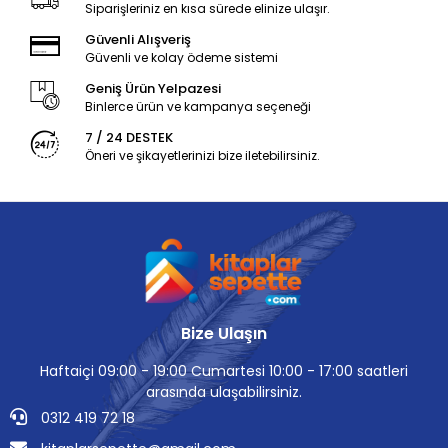
Siparişleriniz en kısa sürede elinize ulaşır.
Güvenli Alışveriş
Güvenli ve kolay ödeme sistemi
Geniş Ürün Yelpazesi
Binlerce ürün ve kampanya seçeneği
7 / 24 DESTEK
Öneri ve şikayetlerinizi bize iletebilirsiniz.
Bize Ulaşın
Haftaiçi 09:00 - 19:00 Cumartesi 10:00 - 17:00 saatleri
arasında ulaşabilirsiniz.
0312 419 72 18