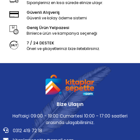
Siparişleriniz en kısa sürede elinize ulaşır.
Güvenli Alışveriş
Güvenli ve kolay ödeme sistemi
Geniş Ürün Yelpazesi
Binlerce ürün ve kampanya seçeneği
7 / 24 DESTEK
Öneri ve şikayetlerinizi bize iletebilirsiniz.
Bize Ulaşın
Haftaiçi 09:00 - 19:00 Cumartesi 10:00 - 17:00 saatleri
arasında ulaşabilirsiniz.
0312 419 72 18