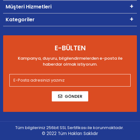
Müşteri Hizmetleri
Kategoriler
E-BÜLTEN
Kampanya, duyuru, bilgilendirmelerden e-posta ile
haberdar olmak istiyorum.
GÖNDER
Tüm bilgileriniz 256bit SSL Sertifikası ile korunmaktadır.
© 2022
Tüm Hakları Saklıdır