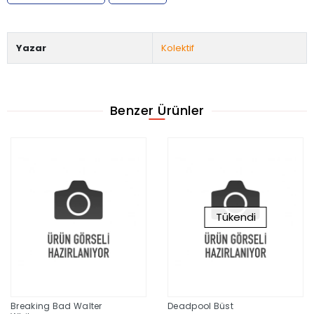
Yazar
Kolektif
Benzer Ürünler
Tükendi
Breaking Bad Walter
Deadpool Büst