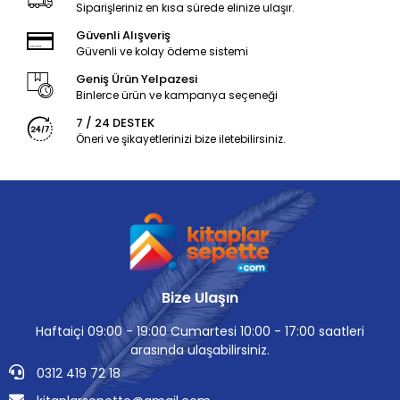
Siparişleriniz en kısa sürede elinize ulaşır.
Güvenli Alışveriş
Güvenli ve kolay ödeme sistemi
Geniş Ürün Yelpazesi
Binlerce ürün ve kampanya seçeneği
7 / 24 DESTEK
Öneri ve şikayetlerinizi bize iletebilirsiniz.
Bize Ulaşın
Haftaiçi 09:00 - 19:00 Cumartesi 10:00 - 17:00 saatleri
arasında ulaşabilirsiniz.
0312 419 72 18