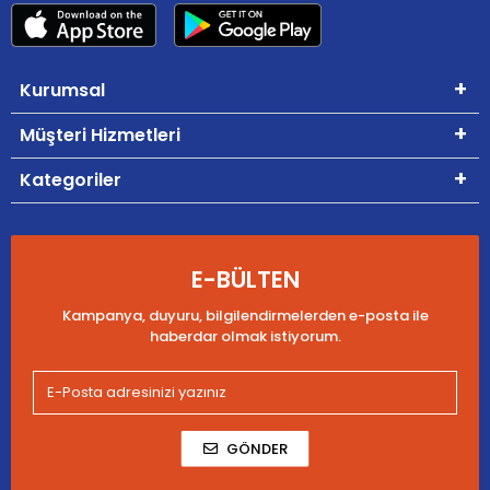
Kurumsal
Müşteri Hizmetleri
Kategoriler
E-BÜLTEN
Kampanya, duyuru, bilgilendirmelerden e-posta ile
haberdar olmak istiyorum.
GÖNDER