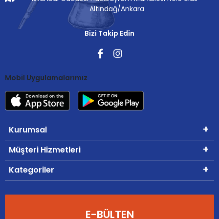
Altındağ/Ankara
Bizi Takip Edin
Mobil Uygulamalarımız
Kurumsal
Müşteri Hizmetleri
Kategoriler
E-BÜLTEN