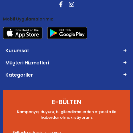
Mobil Uygulamalarımız
Kurumsal
Müşteri Hizmetleri
Kategoriler
E-BÜLTEN
Kampanya, duyuru, bilgilendirmelerden e-posta ile
haberdar olmak istiyorum.