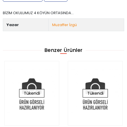
BİZİM OKULUMUZ 4 KÖYÜN ORTASINDA...
Yazar
Muzaffer İzgü
Benzer Ürünler
Tükendi
Tükendi