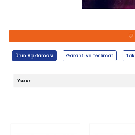
Ürün Açıklaması
Garanti ve Teslimat
Tak
Yazar