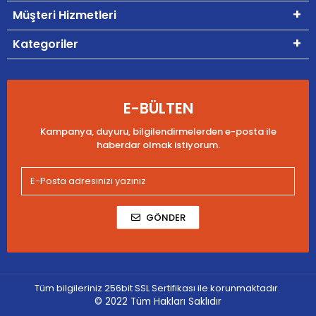
Müşteri Hizmetleri
Kategoriler
E-BÜLTEN
Kampanya, duyuru, bilgilendirmelerden e-posta ile
haberdar olmak istiyorum.
GÖNDER
Tüm bilgileriniz 256bit SSL Sertifikası ile korunmaktadır.
© 2022
Tüm Hakları Saklıdır