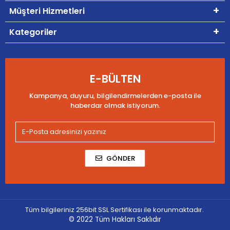
Müşteri Hizmetleri
Kategoriler
E-BÜLTEN
Kampanya, duyuru, bilgilendirmelerden e-posta ile
haberdar olmak istiyorum.
GÖNDER
Tüm bilgileriniz 256bit SSL Sertifikası ile korunmaktadır.
© 2022
Tüm Hakları Saklıdır