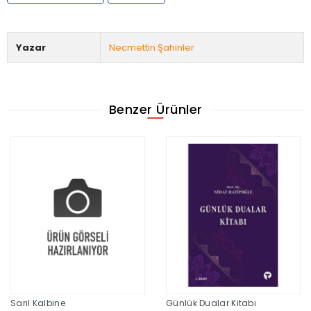
Yazar
Necmettin Şahinler
Benzer Ürünler
Sarıl Kalbine
Günlük Dualar Kitabı