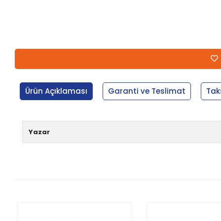
Ürün Açıklaması
Garanti ve Teslimat
Tak
Yazar