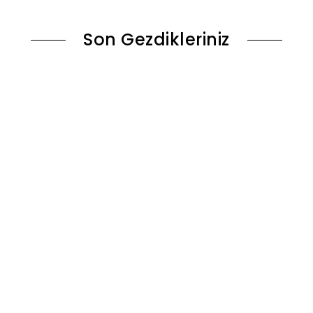
Son Gezdikleriniz