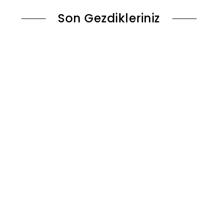
Son Gezdikleriniz