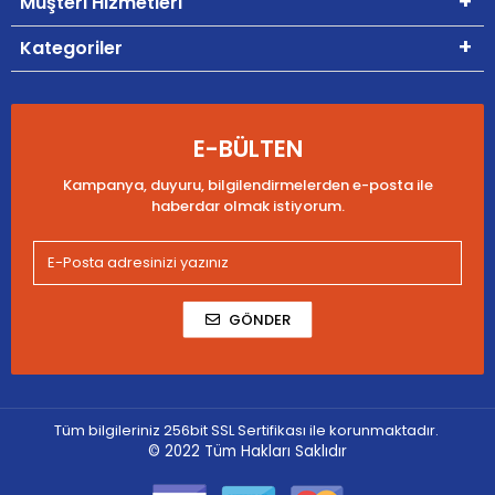
Müşteri Hizmetleri
Kategoriler
E-BÜLTEN
Kampanya, duyuru, bilgilendirmelerden e-posta ile
haberdar olmak istiyorum.
GÖNDER
Tüm bilgileriniz 256bit SSL Sertifikası ile korunmaktadır.
© 2022
Tüm Hakları Saklıdır