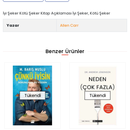
İyi Şeker Kötü Şeker Kitap Açıklaması İyi Şeker, Kötü Şeker
Yazar
Allen Carr
Benzer Ürünler
Tükendi
Tükendi