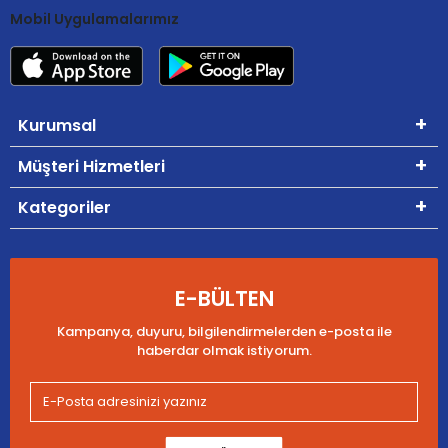
Mobil Uygulamalarımız
Kurumsal
Müşteri Hizmetleri
Kategoriler
E-BÜLTEN
Kampanya, duyuru, bilgilendirmelerden e-posta ile
haberdar olmak istiyorum.