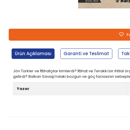
F
Ürün Açıklaması
Garanti ve Teslimat
Tak
Jön Türkler ve İttihatçılar kimlerdi? İttihat ve Terakki bir ihtilal
getirdi? Balkan Savaşı’ndaki bozgun ve göç faciasının sebepleri
Yazar