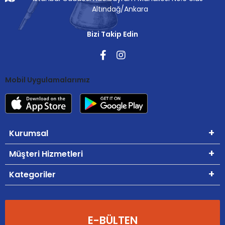
Altındağ/Ankara
Bizi Takip Edin
Mobil Uygulamalarımız
Kurumsal
Müşteri Hizmetleri
Kategoriler
E-BÜLTEN