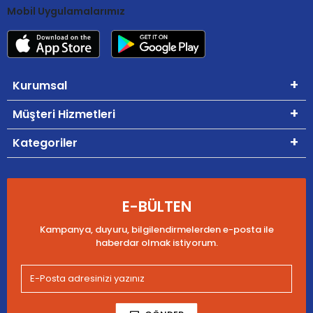
Mobil Uygulamalarımız
Kurumsal
Müşteri Hizmetleri
Kategoriler
E-BÜLTEN
Kampanya, duyuru, bilgilendirmelerden e-posta ile
haberdar olmak istiyorum.