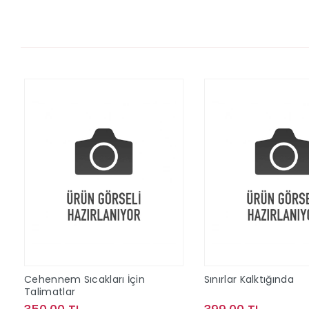
Cehennem Sıcakları İçin
Sınırlar Kalktığında
Talimatlar