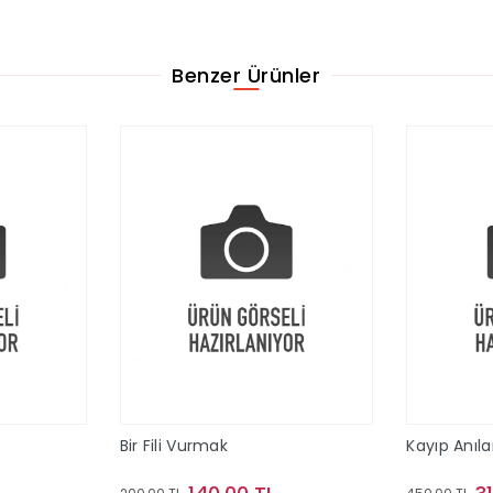
Benzer Ürünler
Bir Fili Vurmak
Kayıp Anıla