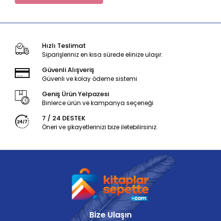
Hızlı Teslimat
Siparişleriniz en kısa sürede elinize ulaşır.
Güvenli Alışveriş
Güvenli ve kolay ödeme sistemi
Geniş Ürün Yelpazesi
Binlerce ürün ve kampanya seçeneği
7 / 24 DESTEK
Öneri ve şikayetlerinizi bize iletebilirsiniz.
Bize Ulaşın