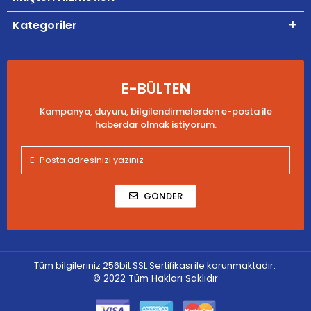
Kategoriler
E-BÜLTEN
Kampanya, duyuru, bilgilendirmelerden e-posta ile
haberdar olmak istiyorum.
GÖNDER
Tüm bilgileriniz 256bit SSL Sertifikası ile korunmaktadır.
© 2022
Tüm Hakları Saklıdır