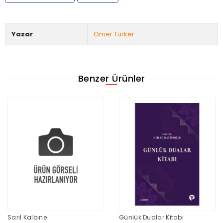
Yazar
Ömer Türker
Benzer Ürünler
Sarıl Kalbine
Günlük Dualar Kitabı