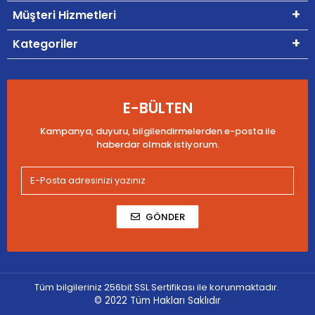
Müşteri Hizmetleri
Kategoriler
E-BÜLTEN
Kampanya, duyuru, bilgilendirmelerden e-posta ile
haberdar olmak istiyorum.
GÖNDER
Tüm bilgileriniz 256bit SSL Sertifikası ile korunmaktadır.
© 2022
Tüm Hakları Saklıdır