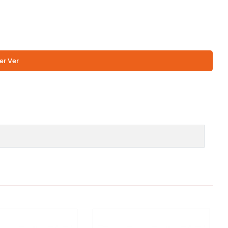
er Ver