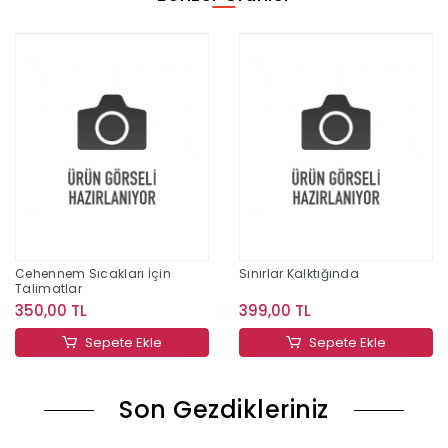
Cehennem Sıcakları İçin
Sınırlar Kalktığında
Talimatlar
350,00 TL
399,00 TL
Sepete Ekle
Sepete Ekle
Son Gezdikleriniz