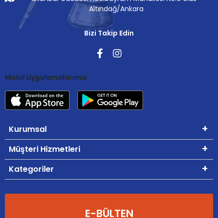
Altındağ/Ankara
Bizi Takip Edin
Mobil Uygulamalarımız
Kurumsal
Müşteri Hizmetleri
Kategoriler
E-BÜLTEN