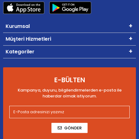
Kurumsal
Müşteri Hizmetleri
Kategoriler
E-BÜLTEN
Kampanya, duyuru, bilgilendirmelerden e-posta ile
haberdar olmak istiyorum.
GÖNDER