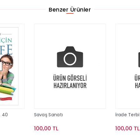
Benzer Ürünler
, 40
Savaş Sanatı
İrade Terbi
100,00 TL
100,00 TL