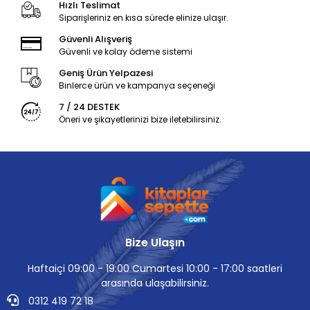
Hızlı Teslimat
Siparişleriniz en kısa sürede elinize ulaşır.
Güvenli Alışveriş
Güvenli ve kolay ödeme sistemi
Geniş Ürün Yelpazesi
Binlerce ürün ve kampanya seçeneği
7 / 24 DESTEK
Öneri ve şikayetlerinizi bize iletebilirsiniz.
Bize Ulaşın
Haftaiçi 09:00 - 19:00 Cumartesi 10:00 - 17:00 saatleri
arasında ulaşabilirsiniz.
0312 419 72 18