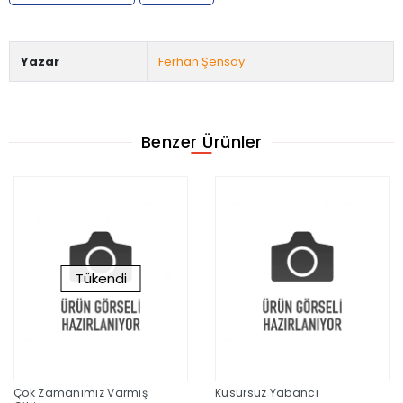
Yazar
Ferhan Şensoy
Benzer Ürünler
Tükendi
Çok Zamanımız Varmış
Kusursuz Yabancı