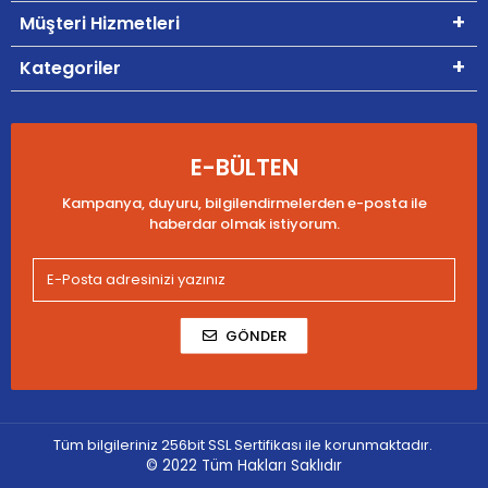
Müşteri Hizmetleri
Kategoriler
E-BÜLTEN
Kampanya, duyuru, bilgilendirmelerden e-posta ile
haberdar olmak istiyorum.
GÖNDER
Tüm bilgileriniz 256bit SSL Sertifikası ile korunmaktadır.
© 2022
Tüm Hakları Saklıdır