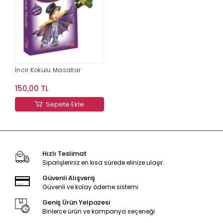
İncir Kokulu Masallar
150,00 TL
Sepete Ekle
Hızlı Teslimat
Siparişleriniz en kısa sürede elinize ulaşır.
Güvenli Alışveriş
Güvenli ve kolay ödeme sistemi
Geniş Ürün Yelpazesi
Binlerce ürün ve kampanya seçeneği