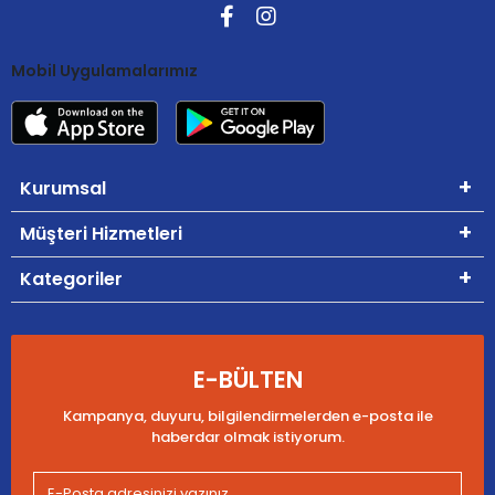
Mobil Uygulamalarımız
Kurumsal
Müşteri Hizmetleri
Kategoriler
E-BÜLTEN
Kampanya, duyuru, bilgilendirmelerden e-posta ile
haberdar olmak istiyorum.