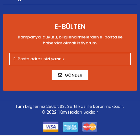
E-BÜLTEN
Kampanya, duyuru, bilgilendirmelerden e-posta ile
haberdar olmak istiyorum.
GÖNDER
Tüm bilgileriniz 256bit SSL Sertifikası ile korunmaktadır.
© 2022
Tüm Hakları Saklıdır