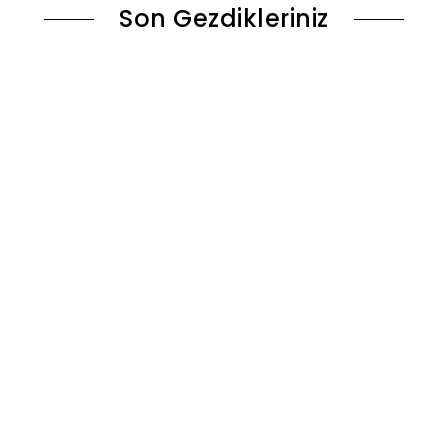
Son Gezdikleriniz