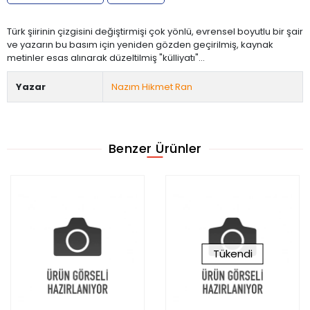
Türk şiirinin çizgisini değiştirmişi çok yönlü, evrensel boyutlu bir şair
ve yazarın bu basım için yeniden gözden geçirilmiş, kaynak
metinler esas alınarak düzeltilmiş "külliyatı"...
Yazar
Nazım Hikmet Ran
Benzer Ürünler
Tükendi