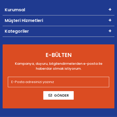
Kurumsal
Müşteri Hizmetleri
Kategoriler
E-BÜLTEN
Kampanya, duyuru, bilgilendirmelerden e-posta ile
haberdar olmak istiyorum.
GÖNDER